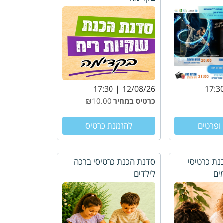
17:30
12/08/26
17:3
כרטיס במחיר
₪10.00
ופרטים
להזמנת כרטיס
נת כרטיסי
סדנת הכנת כרטיסי ברכה
ים
לילדים