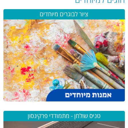
ציור לבוגרים מיוחדים
טניס שולחן - מתמודדי פרקינסון