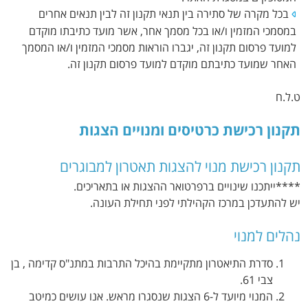
בכל מקרה של סתירה בין תנאי תקנון זה לבין תנאים אחרים
במסמכי המזמין ו/או בכל מסמך אחר, אשר מועד כתיבתו מוקדם
למועד פרסום תקנון זה, יגברו הוראות מסמכי המזמין ו/או המסמך
האחר שמועד כתיבתם מוקדם למועד פרסום תקנון זה.
ט.ל.ח
תקנון רכישת כרטיסים ומנויים הצגות
תקנון רכישת מנוי להצגות תאטרון למבוגרים
****ייתכנו שינויים ברפרטואר ההצגות או בתאריכים.
יש להתעדכן במרכז הקהילתי לפני תחילת העונה.
נהלים למנוי
סדרת התיאטרון מתקיימת בהיכל התרבות במתנ"ס קדימה , בן
צבי 61.
המנוי מיועד ל-6 הצגות שנסגרו מראש. אנו עושים כמיטב