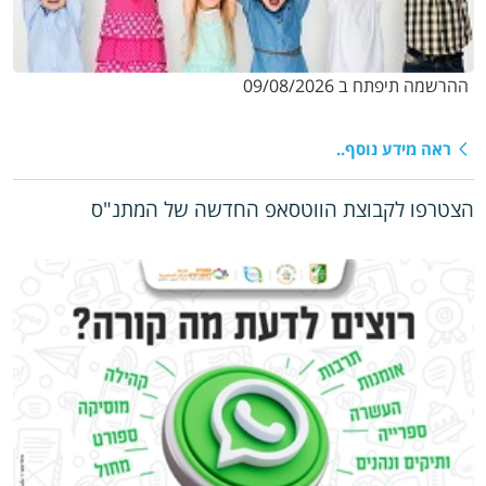
ההרשמה תיפתח ב 09/08/2026
ראה מידע נוסף..
הצטרפו לקבוצת הווטסאפ החדשה של המתנ"ס