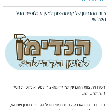
צוות ההנדימן של קדימה-צורן למען אוכלוסיית הגיל
השלישי
הכירו את צוות ההנדימן של קדימה-צורן למען אוכלוסיית הגיל
השלישי ביישוב!
הצוות מורכב מארבעה מתנדבים: מוביל הפרויקט דורון שמחאי,