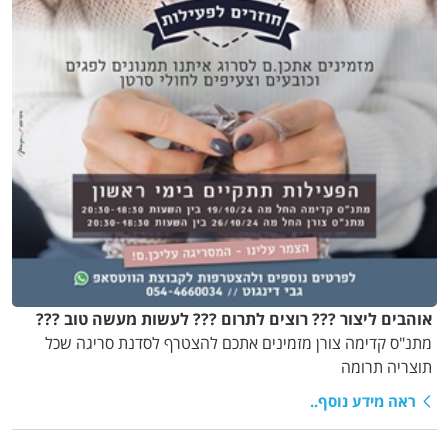
אוהבים ליצור ??? רוצים לתרום ??? לעשות מעשה טוב ???
מתנ"ס קדימה צורן מזמינים אתכם להצטרף לסדנת סריגה שכל
תוצריה תרומה
ראה מידע נוסף..