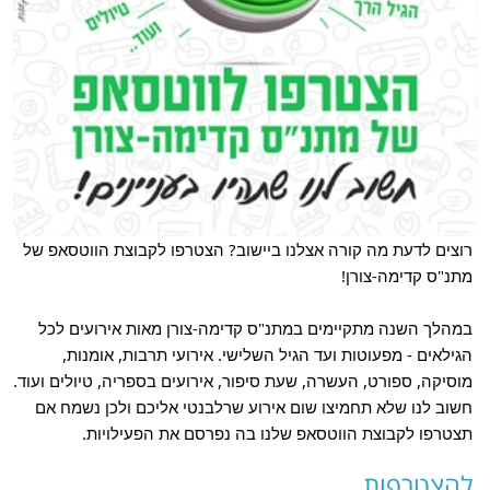
רוצים לדעת מה קורה אצלנו ביישוב? הצטרפו לקבוצת הווטסאפ של
מתנ"ס קדימה-צורן!
במהלך השנה מתקיימים במתנ"ס קדימה-צורן מאות אירועים לכל
הגילאים - מפעוטות ועד הגיל השלישי. אירועי תרבות, אומנות,
מוסיקה, ספורט, העשרה, שעת סיפור, אירועים בספריה, טיולים ועוד.
חשוב לנו שלא תחמיצו שום אירוע שרלבנטי אליכם ולכן נשמח אם
תצטרפו לקבוצת הווטסאפ שלנו בה נפרסם את הפעילויות.
להצטרפות