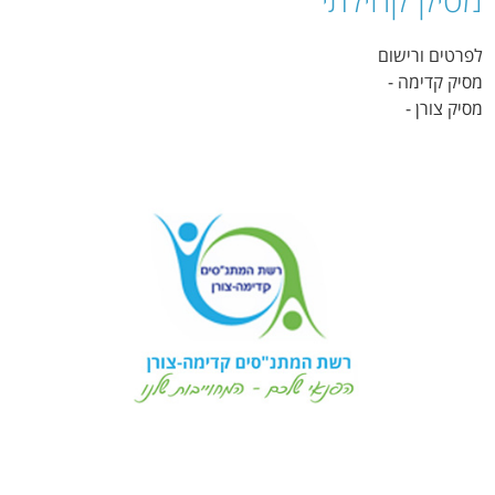
לפרטים ורישום
מסיק קדימה -
מסיק צורן -