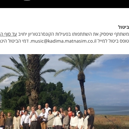
השתתפותו בפעילות הקונסרבטוריון יחויב
עד סוף החודש
שבו שלח