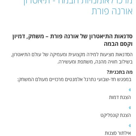
אורנה פורת
סדנאות התיאטרון של אורנה פורת – משחק, דמיון
וקסם הבמה
הסדנאות מציעות למידה מקצועית ומעמיקה של עולם התיאטרון,
בשילוב חוויה מהנה, משתפת ומעשירה.
מה בתכנית?
במפגש חד-שבועי נתרגל אלמנטים מרכזיים מעולם המשחק:
הצגת דמות
הצגת קונפליקט
אילתור סצנות