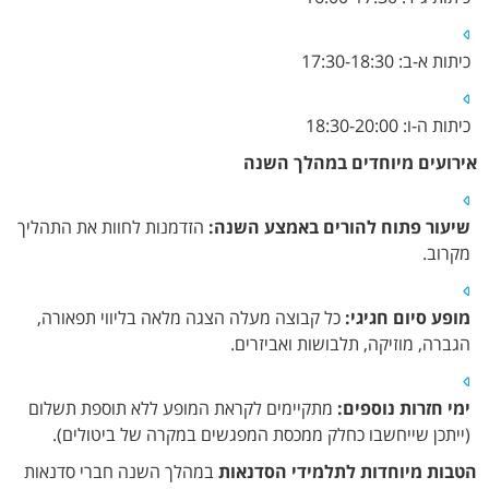
כיתות א-ב: 17:30-18:30
כיתות ה-ו: 18:30-20:00
אירועים מיוחדים במהלך השנה
שיעור פתוח להורים באמצע השנה:
הזדמנות לחוות את התהליך
מקרוב.
מופע סיום חגיגי:
כל קבוצה מעלה הצגה מלאה בליווי תפאורה,
הגברה, מוזיקה, תלבושות ואביזרים.
ימי חזרות נוספים:
מתקיימים לקראת המופע ללא תוספת תשלום
(ייתכן שייחשבו כחלק ממכסת המפגשים במקרה של ביטולים).
הטבות מיוחדות לתלמידי הסדנאות
במהלך השנה חברי סדנאות