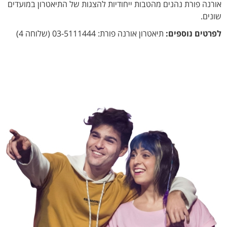
אורנה פורת נהנים מהטבות ייחודיות להצגות של התיאטרון במועדים
שונים.
לפרטים נוספים:
תיאטרון אורנה פורת: 03-5111444 (שלוחה 4)