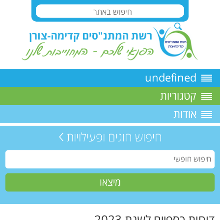
undefined
קטגוריות
אודות
חיפוש חוגים ופעילויות
דוחות כספיים לשנת 2023