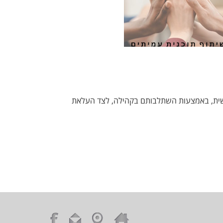
שית, באמצעות השתלבותם בקהילה, לצד העלאת