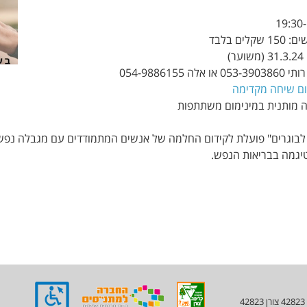
ים בלבד
)
054-9886155
ם שיחה
מקדימה
 מותנית במינימום משתתפות
 לבוגרים" פועלת לקידום החלמה של אנשים המתמודדים עם מגבלה נפ
טיגמה בבריאות הנפש.