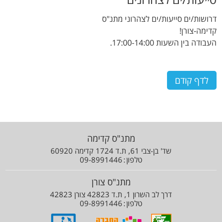
דרושות/ים סייעות/ים לצהרוני מתנ"ס
קדימה-צורן!
העבודה בין השעות 17:00-14:00.
מתנ"ס קדימה
שד' בן-צבי 61, ת.ד 1724 קדימה 60920
טלפון
09-8991446
מתנ"ס צורן
דרך לב השרון 1, ת.ד 42823 צורן 42823
טלפון
09-8991446