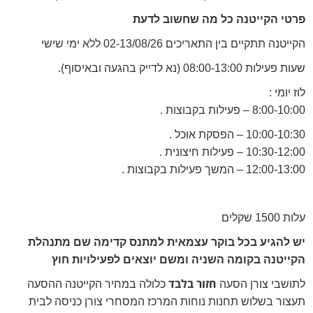
פרטי הקייטנה כל מה שחשוב לדעת
הקייטנה תתקיים בין התאריכים 02-13/08/26 ללא ימי שישי
שעות פעילות 08:00-13:00 (נא לדייק בהגעה ובאיסוף).
לוז יומי :
8:00-10:00 – פעילות בקבוצות .
10:00-10:30 – הפסקת אוכל .
10:30-12:00 – פעילות חיצונית .
12:00-13:00 – המשך פעילות בקבוצות .
עלות 1500 שקלים
יש להגיע בכל בוקר עצמאית למתנס קדימה שם מתנהלת
הקייטנה בקומה השניה ומשם יוצאים לפעילויות חוץ
חזור בלבד
לתושבי צורן הסעה
כלולה במחיר הקייטנה ההסעה
תעצור בשלוש תחנות נוחות המרכז המסחרי צורן כניסה לבית