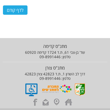
מתנ"ס קדימה
שד' בן-צבי 61, ת.ד 1724 קדימה 60920
טלפון
09-8991446
מתנ"ס צורן
דרך לב השרון 1, ת.ד 42823 צורן 42823
טלפון
09-8991446