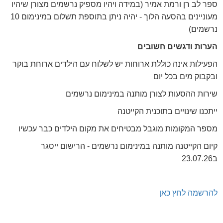
ספר לב רן ורמת אמיר (במידה ויהיו מספיק נרשמים מצורן שיהיו
מעוניינים בהסעה הלוך - יהיה ניתן בתוספת תשלום במינימום 10
נרשמים)
הערות ודגשים חשובים
הפעילות אינה כוללת ארוחות יש לשלוח עם הילדים ארוחת בוקר
ובקבוק מים בכל יום
שירות ההסעות לצורן מותנה במינימום נרשמים
ייתכנו שינויים בתוכנית הקייטנה
מספר המקומות מוגבל מבטיחים את מקום הילדים כבר עכשיו
קיום הקייטנה מותנה במינימום נרשמים - הרישום ייסגר
ב23.07.26
להרשמה לחץ כאן