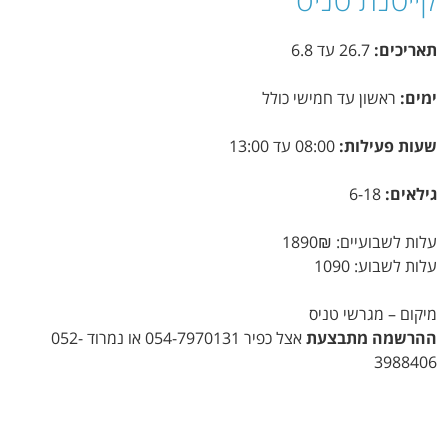
תאריכים:
26.7 עד 6.8
ימים:
ראשון עד חמישי כולל
שעות פעילות:
08:00 עד 13:00
גילאים:
6-18
עלות לשבועיים: 1890₪
עלות לשבוע: 1090
מיקום – מגרשי טניס
ההרשמה מתבצעת
אצל כפיר 054-7970131 או נמרוד 052-
3988406