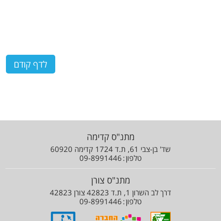
מתנ"ס קדימה
שד' בן-צבי 61, ת.ד 1724 קדימה 60920
טלפון
09-8991446
מתנ"ס צורן
דרך לב השרון 1, ת.ד 42823 צורן 42823
טלפון
09-8991446