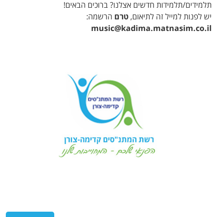
תלמידים/תלמידות חדשים אצלנו? ברוכים הבאים!
יש לפנות למייל זה לתיאום,
טרם
הרשמה:
music@kadima.matnasim.co.il