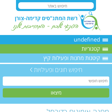
undefined
קטגוריות
קיטנות מחנות ופעילות קיץ
חיפוש חוגים ופעילויות
מחנה אימונים כדורסל