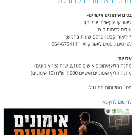
בנים אימונים אישיים-
ליאור קוויק (אולם יובלים):
עולים לכיתות ח-ט
* ליאור יקבע ויפרסם שעות בהמשך
לפרטים נוספים ליאור קוויק 054-6754141
עלויות
:
מחנה מלא אימונים אישים 2,100 ש"ח (15 אימונים)
מחנה חלקי אימוניים אישיים 1,600 ש"ח (10 אימונים)
מס` המקומות המוגבל.
לרישום לחץ כאן