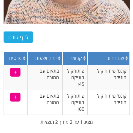
שם החוג
קבוצה
ימים ושעות
פרטים
קונס' פיתוח קול
פיתוחקול
בתאום עם
מוניקה
מוניקה
המורה
45ד
קונס' פיתוח קול
פיתוחקול
בתאום עם
מוניקה
מוניקה
המורה
60ד
מציג 1 עד 2 מתוך 2 תוצאות