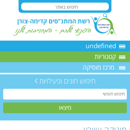
undefined
קטגוריות
מרכז מוסיקה
חיפוש חוגים ופעילויות
מוניקה שוורץ