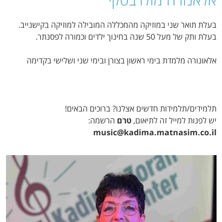
בעלת תואר שני במוזיקה מהמכללה המובילה למוזיקה בקישנייב.
בעלת ותק של מעל 50 שנה בחינוך ילדים וכמורה לפסנתר.
אלאונורה מלמדת בימי ראשון בצורן ובימי שני ושלישי בקדימה
תלמידים/תלמידות חדשים אצלנו? ברוכים הבאים!
יש לפנות למייל זה לתיאום,
טרם
הרשמה:
music@kadima.matnasim.co.il