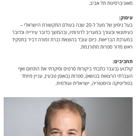
מאוניברסיטת תל אביב.
עיסוק:
בעל ניסיון של מעל ל-20 שנה בעולם התקשורת הישראלי –
כעיתונאי וכעורך במעריב לדורותיו, ובהמשך כדובר עירייה וכדובר
במערכת הבריאות. כיום עובד בהוצאת כנרת זמורה דביר בתפקיד
ראש מדור ספרות מתורגמת.
תחביבים:
קולנוע (בעבר כתבתי ביקורות סרטים וסיקרתי את התחום ואף
העברתי הרצאות בנושא), ספרות (באופן טבעי), עניין מיוחד
בפוליטיקה והיסטוריה, ישראלית ועולמית.