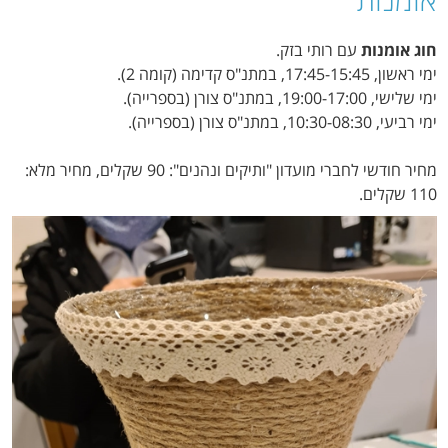
חוג אומנות
עם רותי בזק.
ימי ראשון, 17:45-15:45, במתנ"ס קדימה (קומה 2).
ימי שלישי, 19:00-17:00, במתנ"ס צורן (בספרייה).
ימי רביעי, 10:30-08:30, במתנ"ס צורן (בספרייה).
מחיר חודשי לחברי מועדון "ותיקים ונהנים": 90 שקלים, מחיר מלא:
110 שקלים.