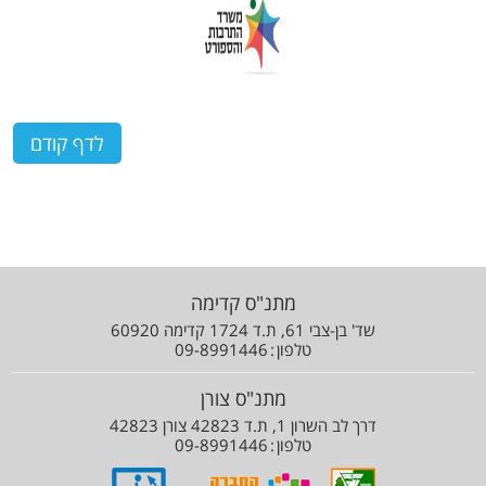
מתנ"ס קדימה
שד' בן-צבי 61, ת.ד 1724 קדימה 60920
טלפון
09-8991446
מתנ"ס צורן
דרך לב השרון 1, ת.ד 42823 צורן 42823
טלפון
09-8991446