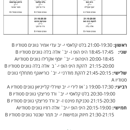
ראשון:
21:00-19:30 בלט קלאסי י- יב עדי אמיר גוונים סטודיו B
שני:
18:45-17:45 היפ הופ ז- יב` אלה בלה גוונים סטודיו B
20:00-18:45 היפהופ י- יב` יוסף אקלילו גוונים סטודיוA
21:15-20:00 להקת היפ הופ י-`ב אלה בלה גוונים סטודיו B
שלישי:
21:45-20:15 להקת מודרני י- יב` כוריאוגף מתחלף גוונים
סטודיו A
רביעי:
19:00-17:30 ג`אז לירי י- יב שירלי קלייניאן גוונים סטודיו A
20:30-19:00 בלט קלאסי י- יב` ורד פריצקי גוונים סטודיו B
21:15-20:30 טכניקת פוינט ז- יב ורד פריצקי גוונים סטודיו B
חמישי:
20:15-19:00 היפ הופ י-יב` אלה רוזיו גוונים סטודיוA
21:30-21:15 חיזוק וגמישות י- יב תמר שכטר גוונים סטודיו B