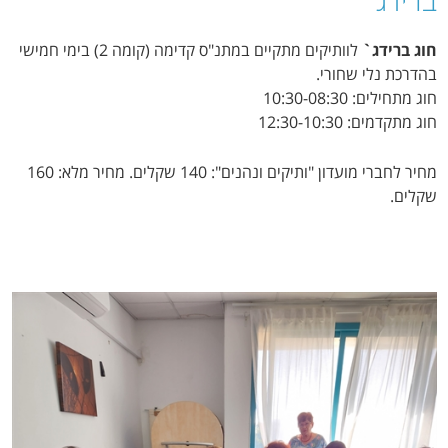
חוג ברידג`
לוותיקים מתקיים במתנ"ס קדימה (קומה 2) בימי חמישי
בהדרכת נלי שחורי.
חוג מתחילים: 10:30-08:30
חוג מתקדמים: 12:30-10:30
מחיר לחברי מועדון "ותיקים ונהנים": 140 שקלים. מחיר מלא: 160
שקלים.