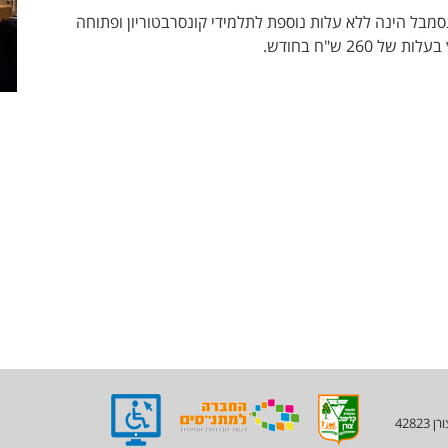
בל הינה ללא עלות נוספת לתלמידי קונסרבטוריון ופתוחה
 260 ש"ח בחודש.