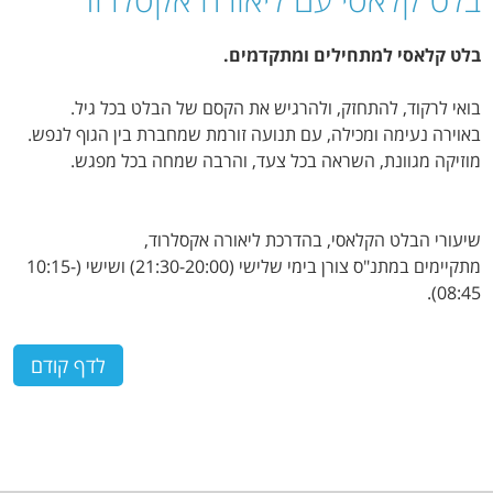
בלט קלאסי למתחילים ומתקדמים.
בואי לרקוד, להתחזק, ולהרגיש את הקסם של הבלט בכל גיל.
באוירה נעימה ומכילה, עם תנועה זורמת שמחברת בין הגוף לנפש.
מוזיקה מגוונת, השראה בכל צעד, והרבה שמחה בכל מפגש.
שיעורי הבלט הקלאסי, בהדרכת ליאורה אקסלרוד,
מתקיימים במתנ"ס צורן בימי שלישי (21:30-20:00) ושישי (10:15-
08:45).