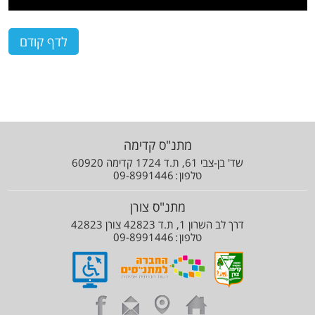
מתנ"ס קדימה
שד' בן-צבי 61, ת.ד 1724 קדימה 60920
טלפון
09-8991446
מתנ"ס צורן
דרך לב השרון 1, ת.ד 42823 צורן 42823
טלפון
09-8991446