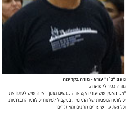
נועם "ג`ו" עזרא - מורה בקדימה
מורה בכיר לקפוארה.
"אני מאמין ששיעורי הקפוארה נעשים מתוך ראייה שיש לפתח את
יכולותיו הגופניות של התלמיד, במקביל לפיתוח יכולותיו החברתיות,
וכל זאת ע"י שיעורים מהנים ומאתגרים".