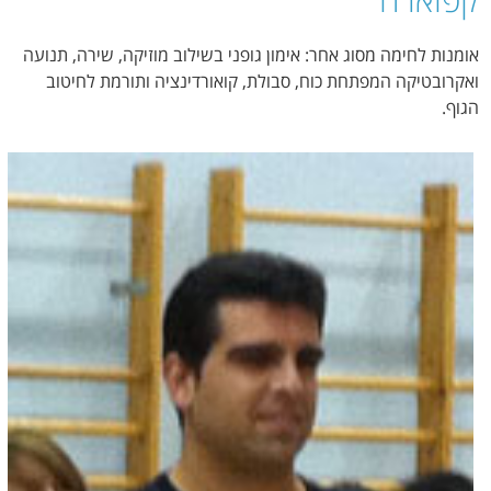
אומנות לחימה מסוג אחר: אימון גופני בשילוב מוזיקה, שירה, תנועה
ואקרובטיקה המפתחת כוח, סבולת, קואורדינציה ותורמת לחיטוב
הגוף.