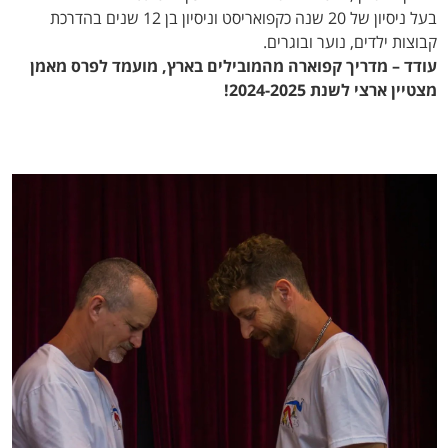
בעל ניסיון של 20 שנה כקפואריסט וניסיון בן 12 שנים בהדרכת
קבוצות ילדים, נוער ובוגרים.
עודד – מדריך קפוארה מהמובילים בארץ, מועמד לפרס מאמן
מצטיין ארצי לשנת 2024-2025!