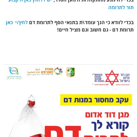
תור לתרומה
בכדי לוודא כי הנך עומד\ת בתנאי הסף לתרומת דם
לחץ/י כאן
תרומת דם - גם חשוב וגם מציל חיים!