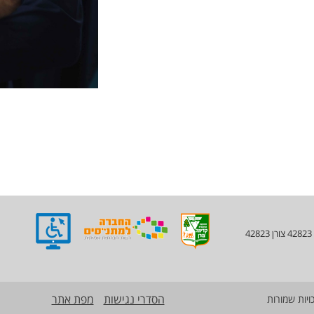
הסדרי נגישות
מפת אתר
ויות שמורות