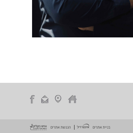
|
בניית אתרים
הנגשת אתרים