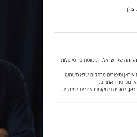
קומה של ישראל, המנווטת בין טלטלות
איראן וסיפורים מרתקים שלא תשמעו
רגוני טרור אחרים.
ראן, בסוריה ובמקומות אחרים במזה"ת.