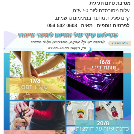
מסיבת סיום חגיגית
.
עלות מסובסדת ליום 50 ש"ח
.
קיום פעילות מותנה במינימום נרשמים
לפרטים נוספים - מאיה - 054-542-0603