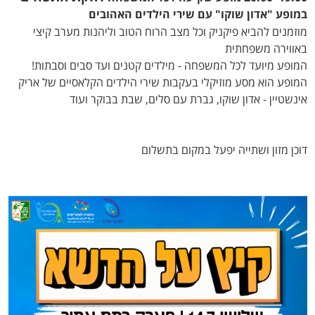
במופע "אדון שוקו" עם שירי הילדים האהובים
מוזמנים להביא פיקניק וכל מצב הרוח הטוב וליהנות מערב קיצי
באווירה משפחתית
המופע מיועד לכל המשפחה - מילדים קטנים ועד סבים וסבתות!
המופע הוא מסע מוזיקלי בעקבות שירי הילדים הקלאסיים של אריק
אינשטיין - אדון שוקו, גברת עם סלים, שבת בבוקר ועוד
דוכן מזון ושתייה יפעל במקום בתשלום