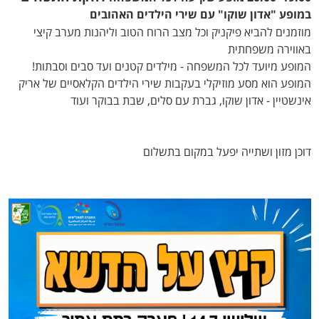
במופע "אדון שוקו" עם שירי הילדים האהובים
מוזמנים להביא פיקניק וכל מצב הרוח הטוב וליהנות מערב קיצי
באווירה משפחתית
המופע מיועד לכל המשפחה - מילדים קטנים ועד סבים וסבתות!
המופע הוא מסע מוזיקלי בעקבות שירי הילדים הקלאסיים של אריק
אינשטיין - אדון שוקו, גברת עם סלים, שבת בבוקר ועוד
דוכן מזון ושתייה יפעל במקום בתשלום