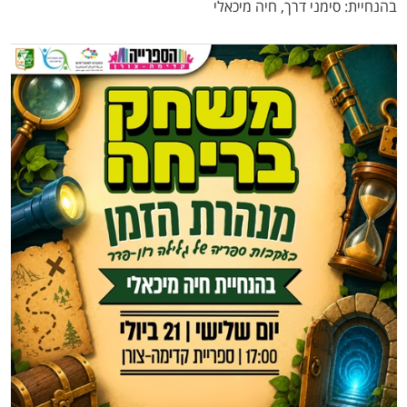
בהנחיית: סימני דרך, חיה מיכאלי