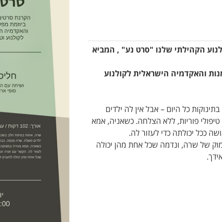
נוע הקהילתי שלנו "סרט נע" , המביא
נות והאקדמיה הישראלית לקולנוע
נוקות כל היום – אבל אין לה ילדים
יפולי פוריות, ללא הצלחה. כשאניה, אמא
ה ככל יכולתה כדי לעזור לה.
מוק של שרה, ונדמה שכל אחת מהן יכולה
ידך.