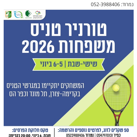
נמרוד: 052-3988406