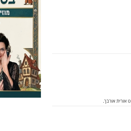
 אורית אורבך.