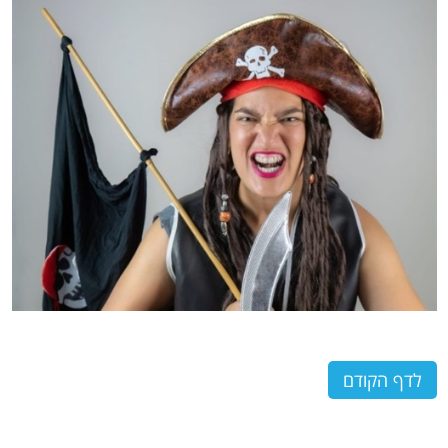
לדף הקודם