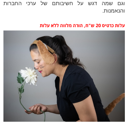
וגם שמה דגש על חשיבותם של ערכי החברות
והנאמנות.
עלות כרטיס 20 ש"ח, הורה מלווה ללא עלות