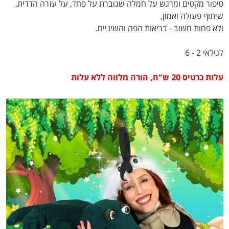
סיפור מקסים ומרגש על חמלה שגוברת על פחד, על עזרה הדדית,
שיתוף פעולה ואמון,
ולא פחות חשוב - בריאות הפה והשיניים.
לגילאי 2 - 6
עלות כרטיס 20 ש"ח, הורה מלווה ללא עלות