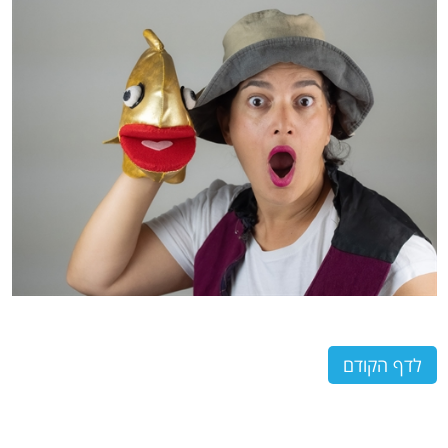
לדף הקודם