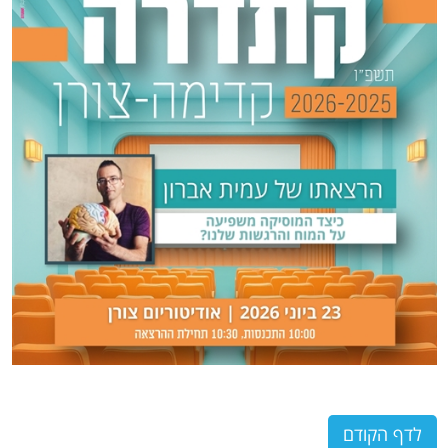
לדף הקודם