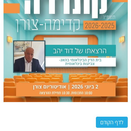
לדף הקודם