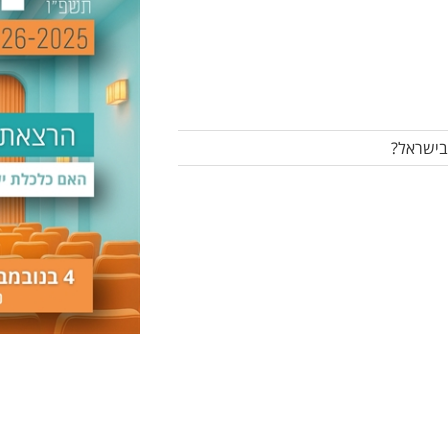
בישראל?