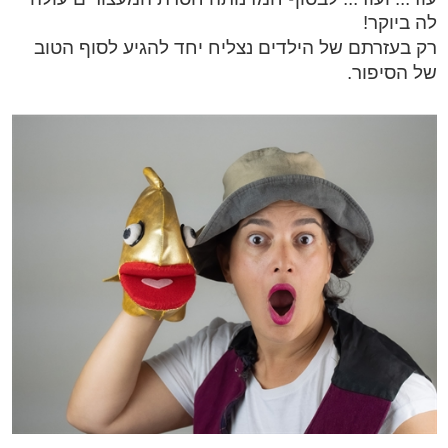
לה ביוקר!
רק בעזרתם של הילדים נצליח יחד להגיע לסוף הטוב
של הסיפור.