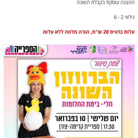
ההצגה עוסקת בקבלת השונה
גילאי 2 - 6
עלות כרטיס 20 ש"ח, הורה מלווה ללא עלות