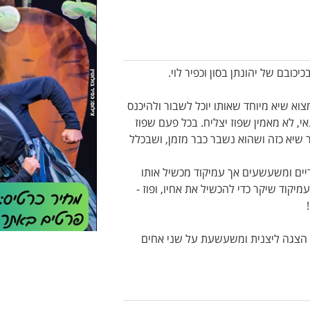
כובם של יהונתן בסון וכפיר לוי.
וא שיא מיוחד שאותו יוכל לשבור ולהיכנס
י, לא מאמין שפוז יצליח. בכל פעם שפוז
שיא כזה ושהוא נשבר כבר מזמן, ושבכלל
יים ומשעשעים אך עמיקוד מכשיל אותו
יקוד שיקר כדי להכשיל את אחיו, ופוז -
. הצגה ליצנית ומשעשעת על שני אחים