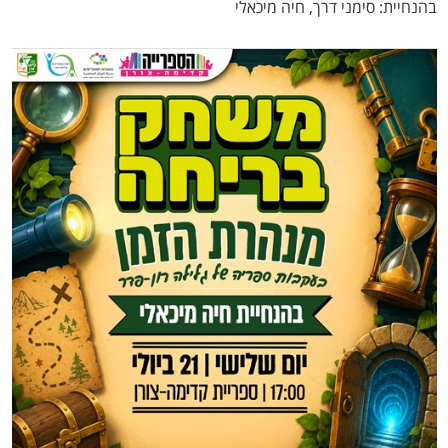
בהנחיית: סימני דרך, חיה מיכאלי