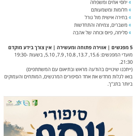
יחסי אחים ומשפחה
חלומות ומשמעותם
בחירה אישית מול גורל
משברים, צמיחה והתחדשות
סליחה, פיוס וכוחה של אהבה
5 מפגשים | אווירה פתוחה ומעשירה | אין צורך בידע מוקדם
מועדי המפגשים: 15.6, 13.7, 10.8, 7.9, 5.10, בשעות 19:30-
21:30.
(ייתכנו שינויים בהודעה מראש ובתיאום עם המשתתפים)
בואו לגלות מחדש את אחד הסיפורים המרגשים, המותחים והעמוקים
ביותר בתנ"ך.