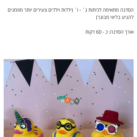
הסדנה מתאימה לכיתות ג` - ו` (ילדות וילדים צעירים יותר מוזמנים
להגיע בליווי מבוגר)
אורך הסדנה: כ - 60 דקות