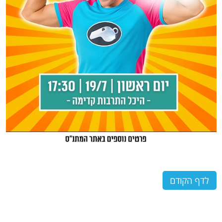
לדף הקודם