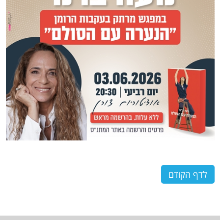
לדף הקודם