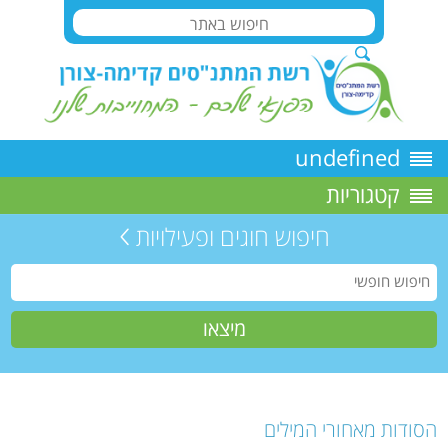
undefined
קטגוריות
חיפוש חוגים ופעילויות
הסודות מאחורי המילים