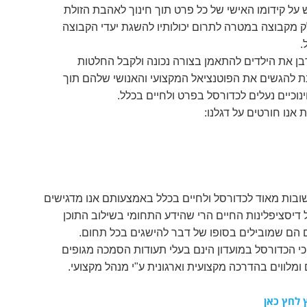
 על קידומו האישי של כל פרט תוך חינוך לאהבת הזולת
ק מקבוצה במטרה לתרום יכולותיו להשגת יעדי הקבוצה
.
בן את הילדים להתאמן בצורה נכונה ולקבל החלטות
 להגשים את הפוטנציאל המקצועי והאנושי שלהם תוך
נוכיים נעלים לכדורסל בפרט ולחיים בכלל.
אנו חורטים על דגלנו:
ות חשובות מאוד לכדורסל ולחיים בכלל באמצעותם אנו מדגישים
 דיסציפלינות החיים הרי שהידע התחומי בשילוב התוכן
הם שמובילים בסופו של דבר להישגים בכל תחום.
כי הכדורסל במועדון הינם בעלי תעודות הסמכה מגופים
 ומלווים בהדרכה מקצועית וארגונית ע"י מנהל מקצועי.
 לחץ כאן