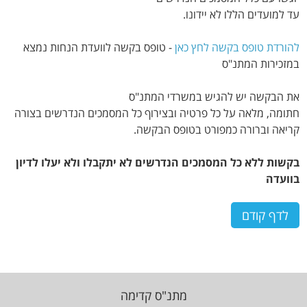
עד למועדים הללו לא יידונו.
להורדת טופס בקשה לחץ כאן
- טופס בקשה לוועדת הנחות נמצא
במזכירות המתנ"ס
את הבקשה יש להגיש במשרדי המתנ"ס
חתומה, מלאה על כל פרטיה ובצירוף כל המסמכים הנדרשים בצורה
קריאה וברורה כמפורט בטופס הבקשה.
בקשות ללא כל המסמכים הנדרשים לא יתקבלו ולא יעלו לדיון
בוועדה
מתנ"ס קדימה