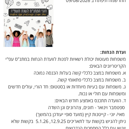
ההרשמה תיפתח ב 09/08/2026
ועדת הנחות:
משפחות מעוטות יכולת רשאיות לפנות לוועדת הנחות במתנ"ס עפ"י
הקריטריונים הבאים:
א. משפחות במצב כלכלי קשה בעלות הכנסה נמוכה
ב. משפחות במצב כלכלי פתאומי קשה.
ג. משפחות עם בעיות מיוחדות או בסטטוס: חד הורי, עולים חדשים
ומשפחות עם חולי או נכות.
ד. הוועדה תתכנס באמצע חודש הבאים:
ספטמבר וינואר - חוגים, צהרונים וגן השדה
מאי/ יוני - קייטנות קיץ (מועד סופי יעודכן בהמשך)
ניתן להגיש בקשות עד לתאריכים 12.9.25, 5.1.26 בקשות שלא
יוגשו עם כלל המסמכים הנדרשים