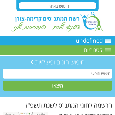
undefined
קטגוריות
חיפוש חוגים ופעילויות
הרשמה לחוגי המתנ"ס לשנת תשפ"ז